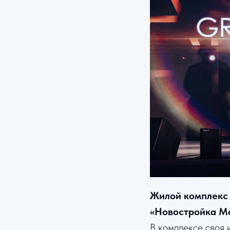
Жилой комплекс 
«Новостройка М
В комплексе своя 